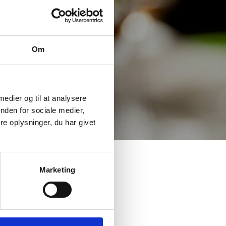
Om
 medier og til at analysere
nden for sociale medier,
e oplysninger, du har givet
Marketing