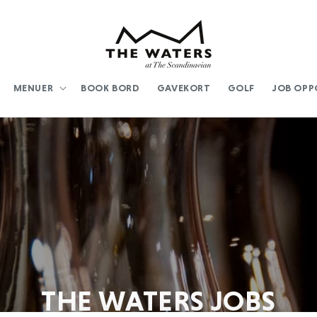
MENUER
BOOK BORD
GAVEKORT
GOLF
JOB OPP
THE WATERS JOBS